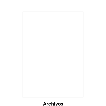
Archivos