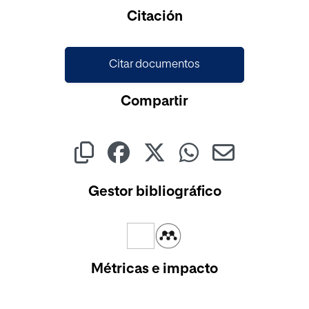
Cargando...
Citación
Citar documentos
Compartir
Gestor bibliográfico
Métricas e impacto