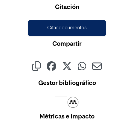
Cargando...
Citación
Citar documentos
Compartir
Gestor bibliográfico
Métricas e impacto