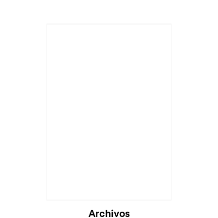
Archivos