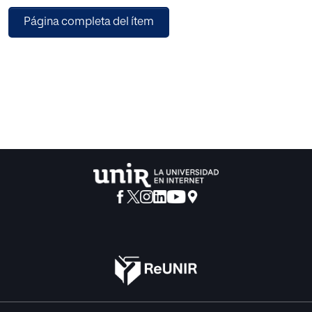
Página completa del ítem