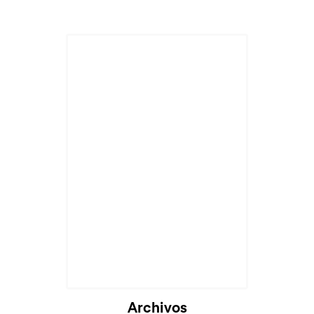
Archivos