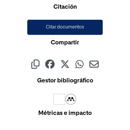
Cargando...
Citación
Citar documentos
Compartir
Gestor bibliográfico
Métricas e impacto