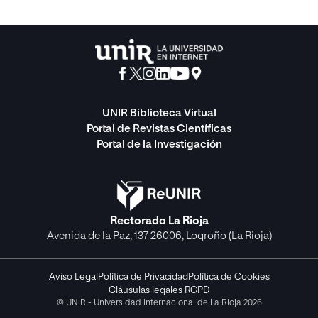
UNIR Biblioteca Virtual
Portal de Revistas Científicas
Portal de la Investigación
Rectorado La Rioja
Avenida de la Paz, 137 26006, Logroño (La Rioja)
Aviso Legal
Política de Privacidad
Política de Cookies
Cláusulas legales RGPD
© UNIR - Universidad Internacional de La Rioja 2026