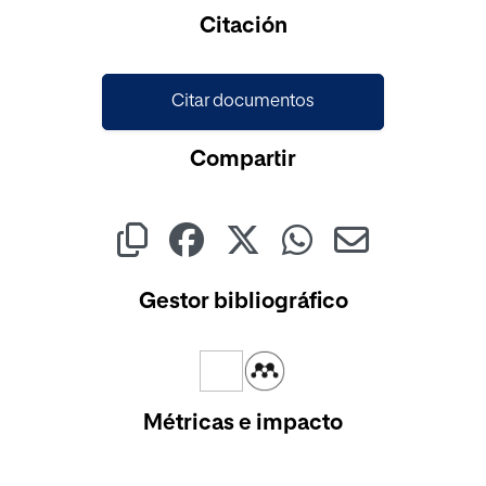
Cargando...
Citación
Citar documentos
Compartir
Gestor bibliográfico
Métricas e impacto