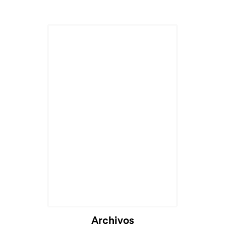
Archivos