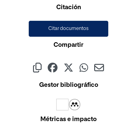
Cargando...
Citación
Citar documentos
Compartir
Gestor bibliográfico
Métricas e impacto