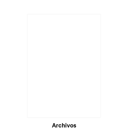
Archivos