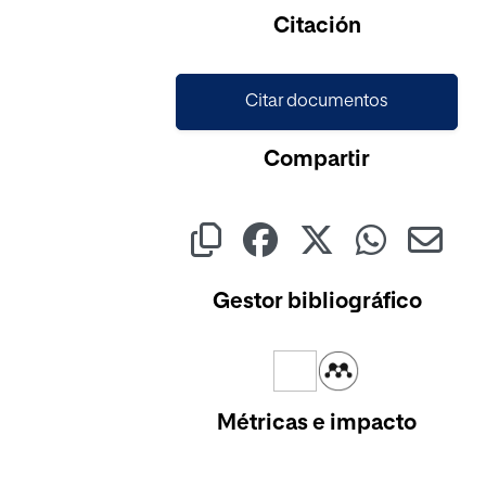
Cargando...
Citación
Citar documentos
Compartir
Gestor bibliográfico
Métricas e impacto