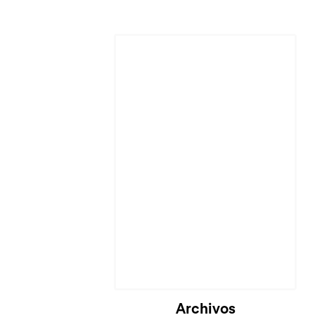
Archivos