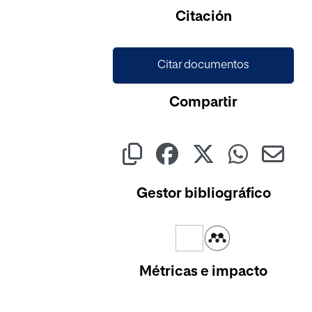
Cargando...
Citación
Citar documentos
Compartir
Gestor bibliográfico
Métricas e impacto