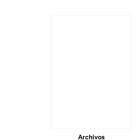
Archivos