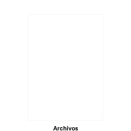
Cargando...
Archivos