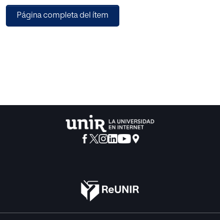
mexicana. El Instituto continúa su actividad educativa en el
Página completa del ítem
tiempo presente y sigue siendo leal al espíritu fundacional.