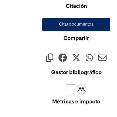
Cargando...
Citación
Citar documentos
Compartir
Gestor bibliográfico
Métricas e impacto