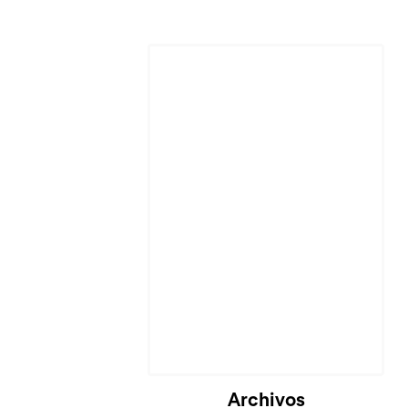
Archivos