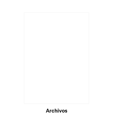
Archivos