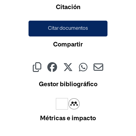
Cargando...
Citación
Citar documentos
Compartir
Gestor bibliográfico
Métricas e impacto