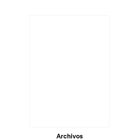
Archivos