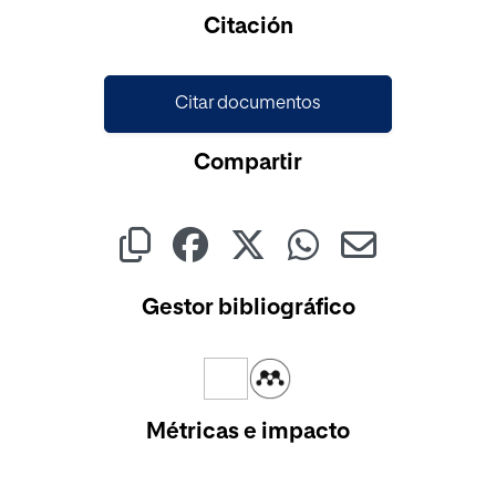
Cargando...
Citación
Citar documentos
Compartir
Gestor bibliográfico
Métricas e impacto