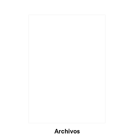
Archivos