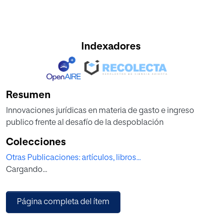
Indexadores
Resumen
Innovaciones jurídicas en materia de gasto e ingreso
publico frente al desafío de la despoblación
Colecciones
Otras Publicaciones: artículos, libros...
Cargando...
Página completa del ítem