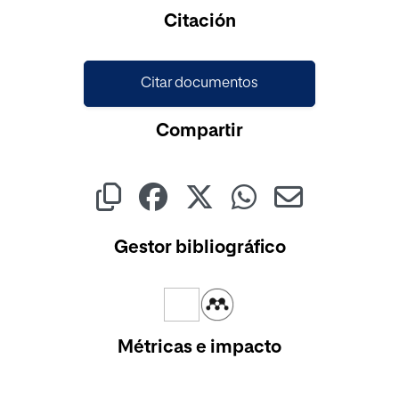
Cargando...
Citación
Citar documentos
Compartir
Gestor bibliográfico
Métricas e impacto