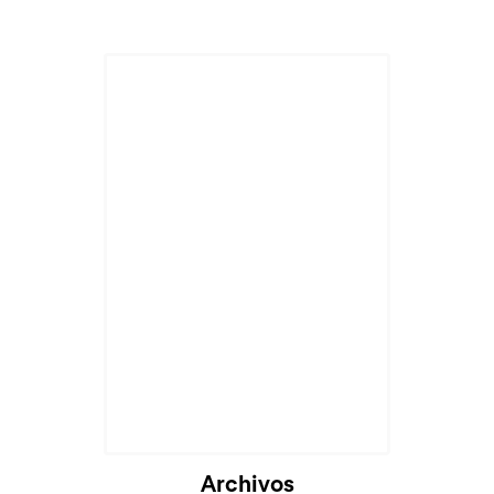
Archivos