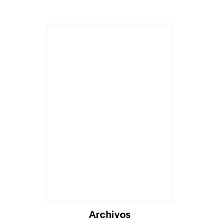
Archivos