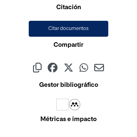
Cargando...
Citación
Citar documentos
Compartir
Gestor bibliográfico
Métricas e impacto