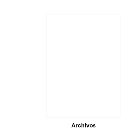
Cargando...
Archivos