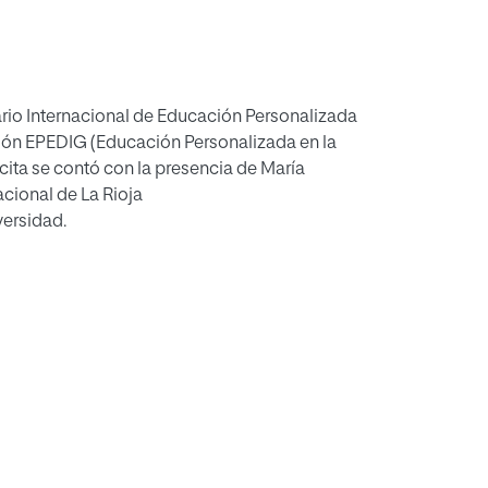
sobre La evaluación y la atención a la diversidad.