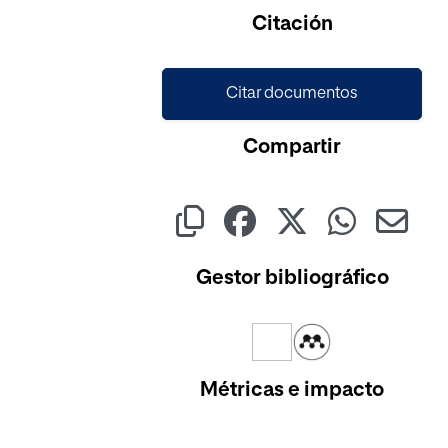
Cargando...
Citación
Citar documentos
Compartir
Gestor bibliográfico
Métricas e impacto