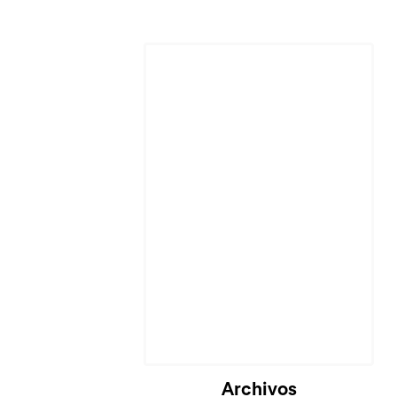
Archivos