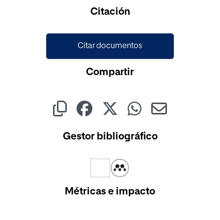
Cargando...
Citación
Citar documentos
Compartir
Gestor bibliográfico
Métricas e impacto