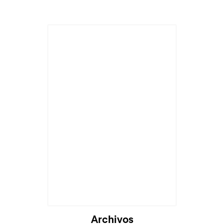
Archivos