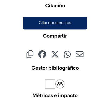
Cargando...
Citación
Citar documentos
Compartir
Gestor bibliográfico
Métricas e impacto