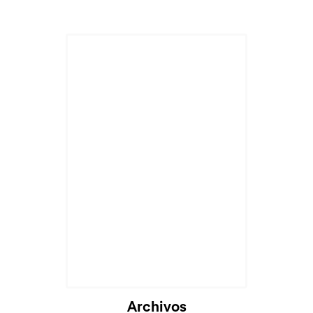
Archivos