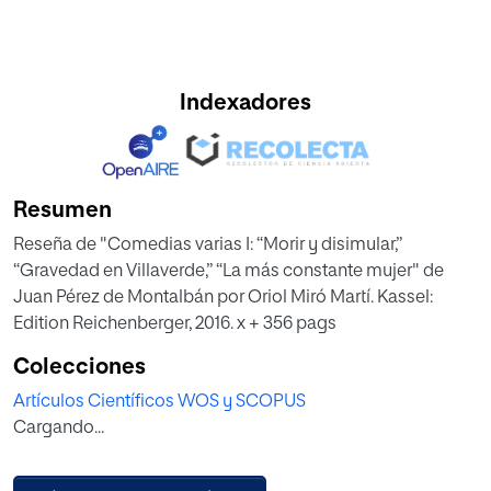
Indexadores
Resumen
Reseña de "Comedias varias I: “Morir y disimular,”
“Gravedad en Villaverde,” “La más constante mujer" de
Juan Pérez de Montalbán por Oriol Miró Martí. Kassel:
Edition Reichenberger, 2016. x + 356 pags
Colecciones
Artículos Científicos WOS y SCOPUS
Cargando...