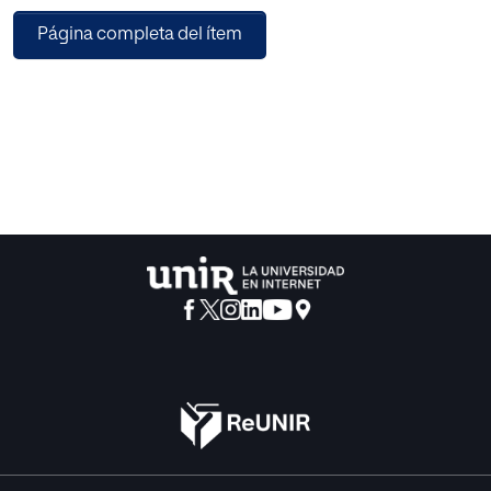
Página completa del ítem