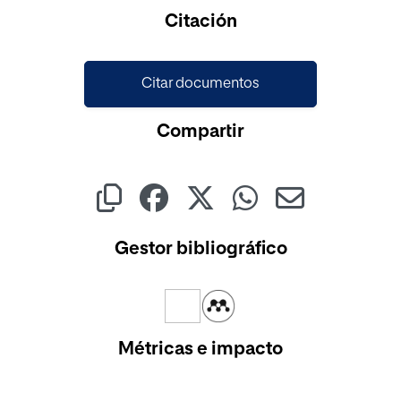
Cargando...
Citación
Citar documentos
Compartir
Gestor bibliográfico
Métricas e impacto