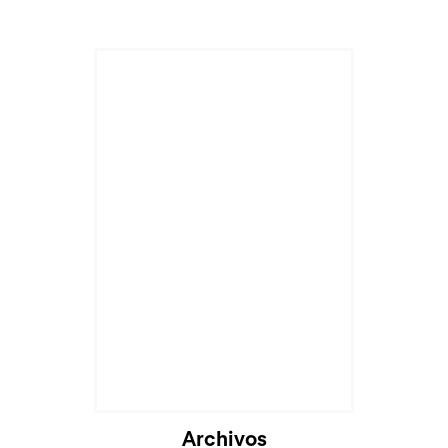
Archivos