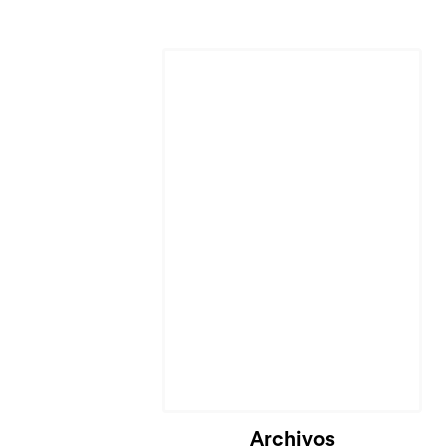
Archivos