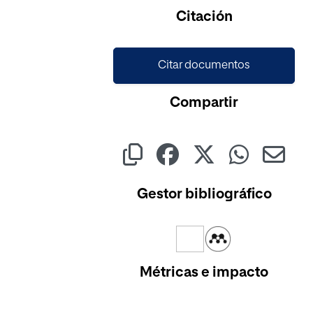
Cargando...
Citación
Citar documentos
Compartir
Gestor bibliográfico
Métricas e impacto