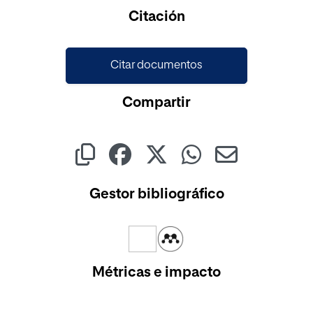
Cargando...
Citación
Citar documentos
Compartir
Gestor bibliográfico
Métricas e impacto