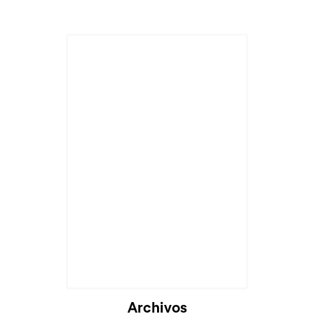
Archivos