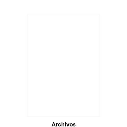
Archivos