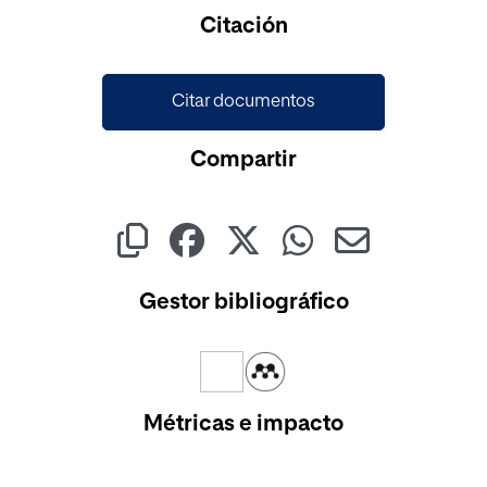
Cargando...
Citación
Citar documentos
Compartir
Gestor bibliográfico
Métricas e impacto