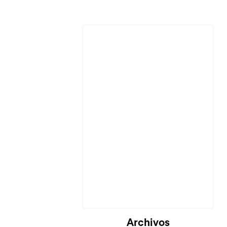
Archivos