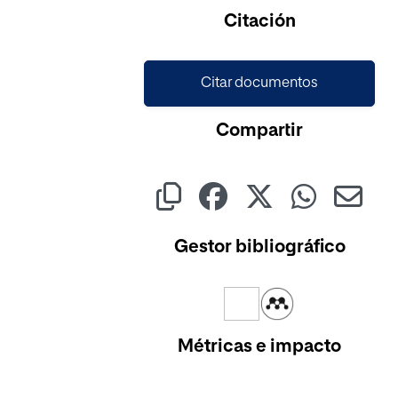
Cargando...
Citación
Citar documentos
Compartir
Gestor bibliográfico
Métricas e impacto