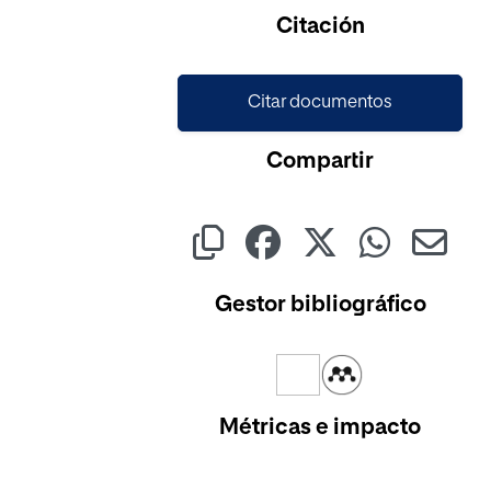
Cargando...
Citación
Citar documentos
Compartir
Gestor bibliográfico
Métricas e impacto