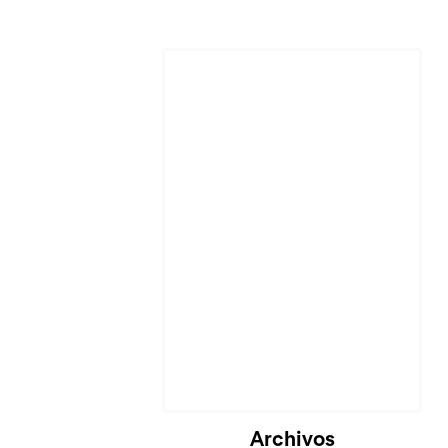
Archivos