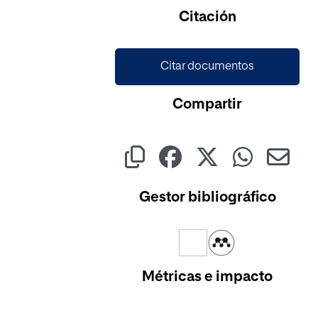
Cargando...
Citación
Citar documentos
Compartir
Gestor bibliográfico
Métricas e impacto