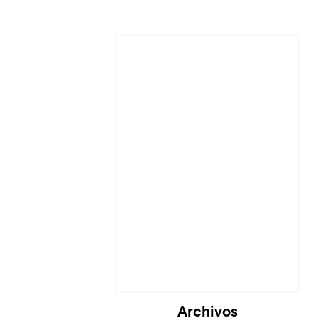
Archivos