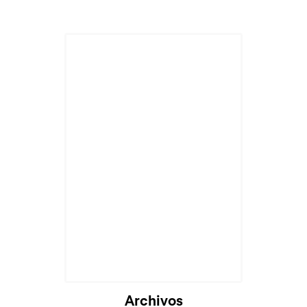
Archivos