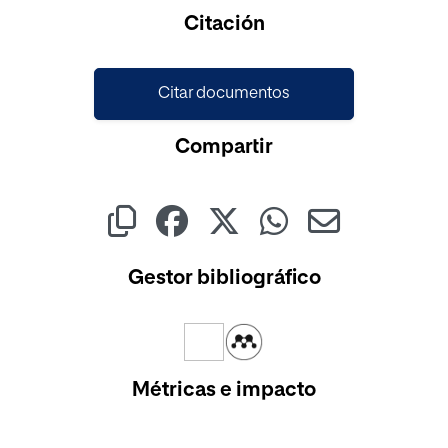
Cargando...
Citación
Citar documentos
Compartir
Gestor bibliográfico
Métricas e impacto