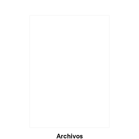
Archivos