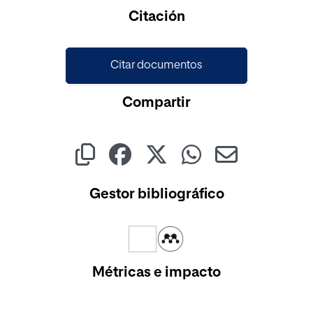
Cargando...
Citación
Citar documentos
Compartir
Gestor bibliográfico
Métricas e impacto