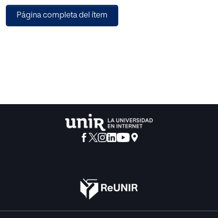
Página completa del ítem