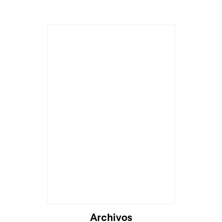
Archivos