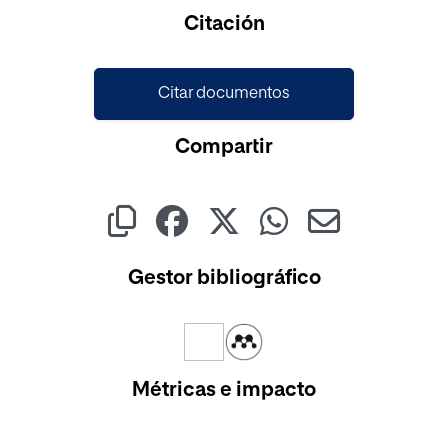
Cargando...
Citación
Citar documentos
Compartir
Gestor bibliográfico
Métricas e impacto