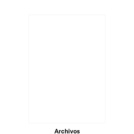
Archivos