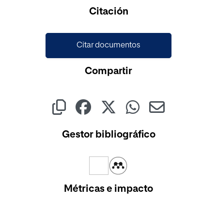
Cargando...
Citación
Citar documentos
Compartir
Gestor bibliográfico
Métricas e impacto