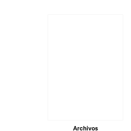
Archivos