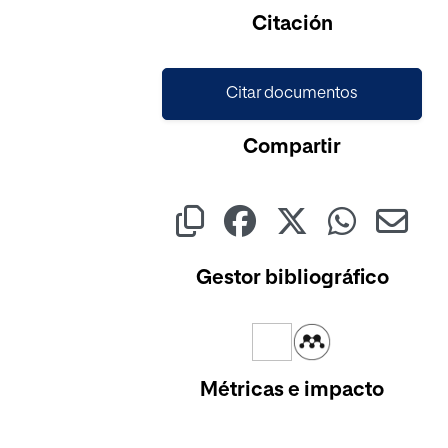
Cargando...
Citación
Citar documentos
Compartir
Gestor bibliográfico
Métricas e impacto