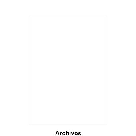
Archivos