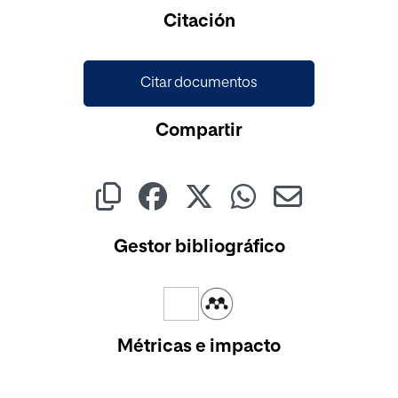
Cargando...
Citación
Citar documentos
Compartir
Gestor bibliográfico
Métricas e impacto