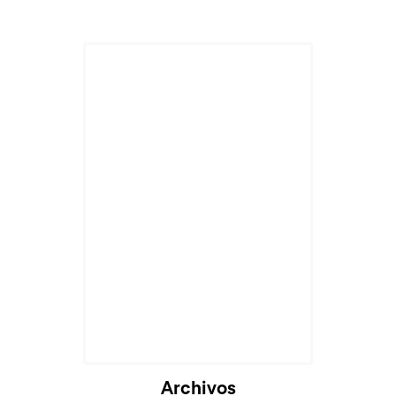
Archivos