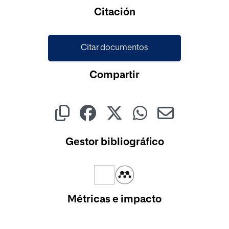
Cargando...
Citación
Citar documentos
Compartir
Gestor bibliográfico
Métricas e impacto