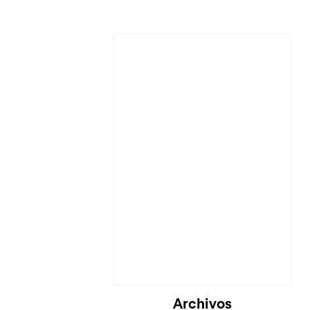
Archivos