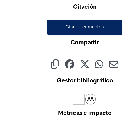
Cargando...
Citación
Citar documentos
Compartir
Gestor bibliográfico
Métricas e impacto