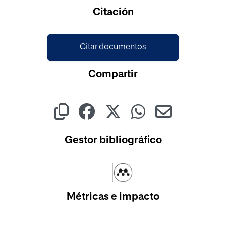
Cargando...
Citación
Citar documentos
Compartir
Gestor bibliográfico
Métricas e impacto