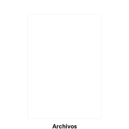
Archivos