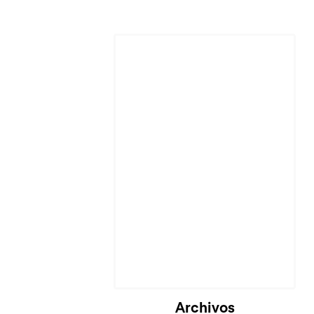
Archivos