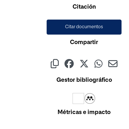
Cargando...
Citación
Citar documentos
Compartir
Gestor bibliográfico
Métricas e impacto