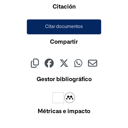
Cargando...
Citación
Citar documentos
Compartir
Gestor bibliográfico
Métricas e impacto