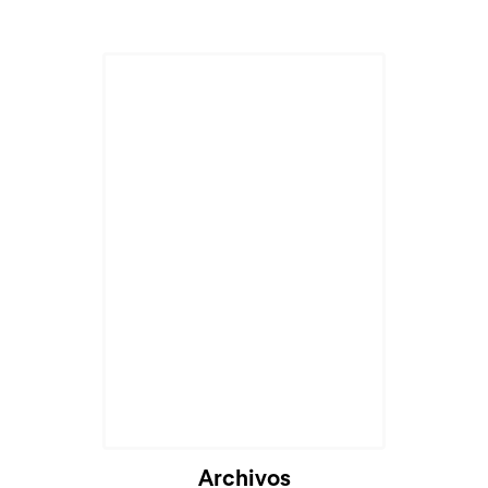
Archivos