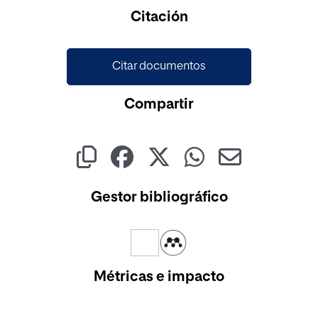
Cargando...
Citación
Citar documentos
Compartir
Gestor bibliográfico
Métricas e impacto