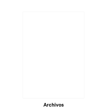
Archivos