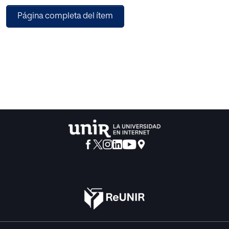
Página completa del ítem