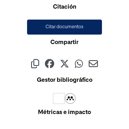
Cargando...
Citación
Citar documentos
Compartir
Gestor bibliográfico
Métricas e impacto