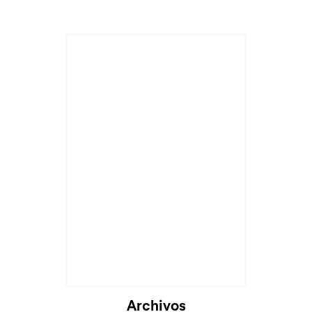
Archivos