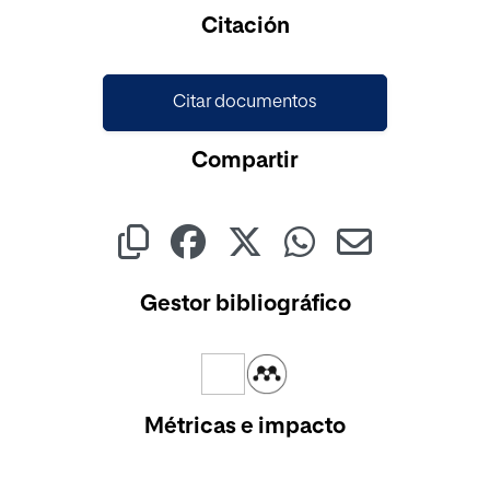
Cargando...
Citación
Citar documentos
Compartir
Gestor bibliográfico
Métricas e impacto