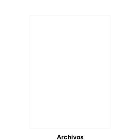
Archivos