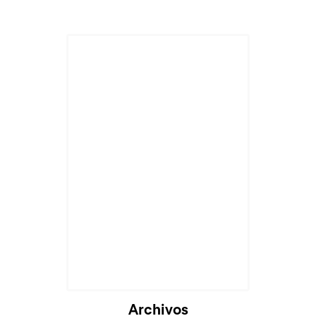
Archivos