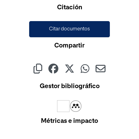
Cargando...
Citación
Citar documentos
Compartir
Gestor bibliográfico
Métricas e impacto