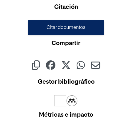
Cargando...
Citación
Citar documentos
Compartir
Gestor bibliográfico
Métricas e impacto