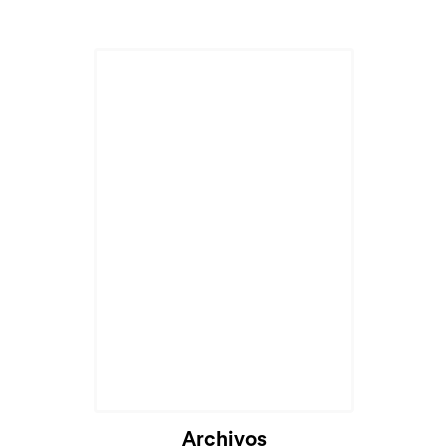
Archivos