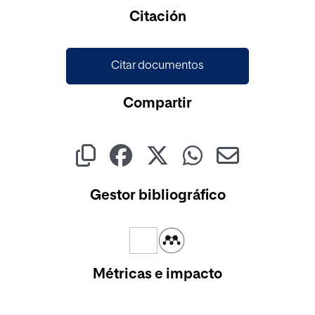
Cargando...
Citación
Citar documentos
Compartir
Gestor bibliográfico
Métricas e impacto