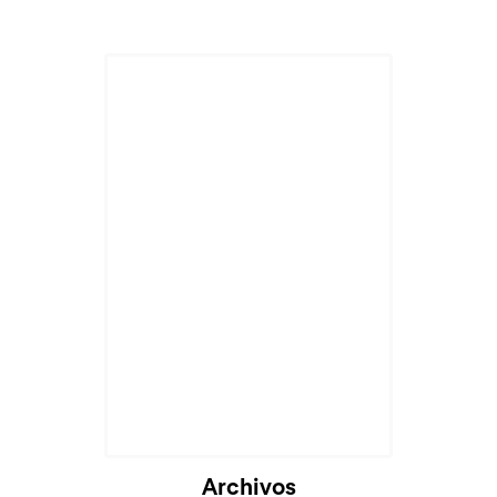
Archivos