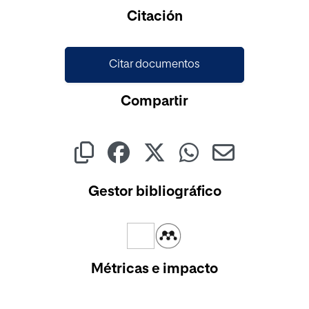
Cargando...
Citación
Citar documentos
Compartir
Gestor bibliográfico
Métricas e impacto