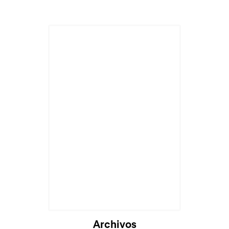
Archivos