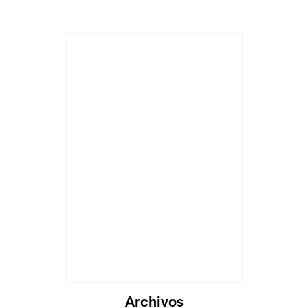
Archivos