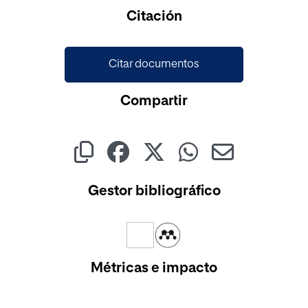
Cargando...
Citación
Citar documentos
Compartir
Gestor bibliográfico
Métricas e impacto