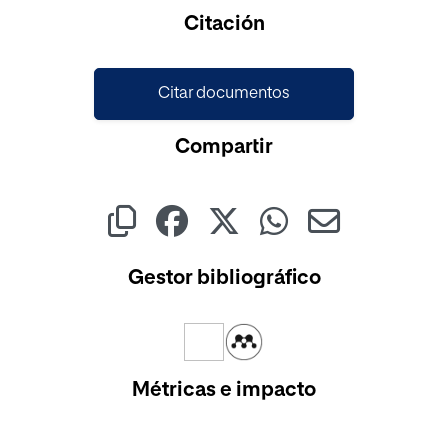
Cargando...
Citación
Citar documentos
Compartir
Gestor bibliográfico
Métricas e impacto