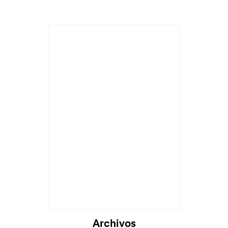
Archivos