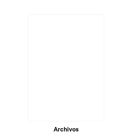
Archivos