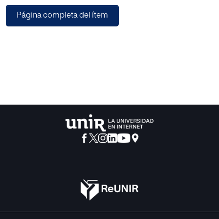
Página completa del ítem