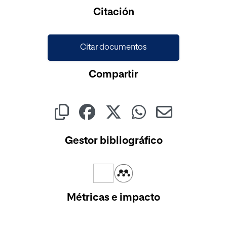
Cargando...
Citación
Citar documentos
Compartir
Gestor bibliográfico
Métricas e impacto